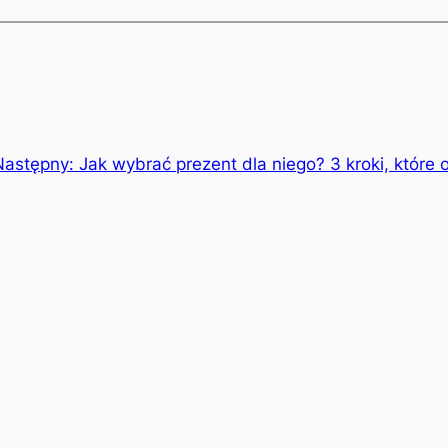
Następny:
Jak wybrać prezent dla niego? 3 kroki, które 